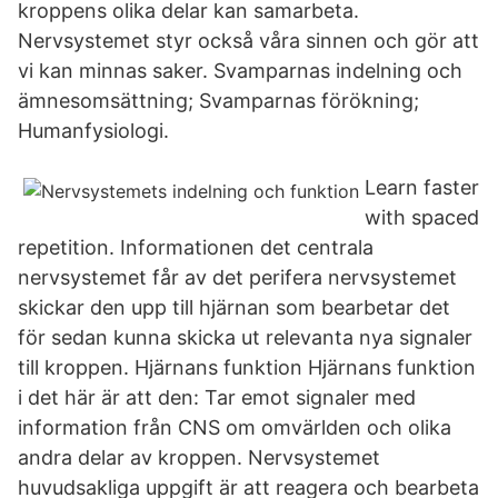
kroppens olika delar kan samarbeta.
Nervsystemet styr också våra sinnen och gör att
vi kan minnas saker. Svamparnas indelning och
ämnesomsättning; Svamparnas förökning;
Humanfysiologi.
Learn faster
with spaced
repetition. Informationen det centrala
nervsystemet får av det perifera nervsystemet
skickar den upp till hjärnan som bearbetar det
för sedan kunna skicka ut relevanta nya signaler
till kroppen. Hjärnans funktion Hjärnans funktion
i det här är att den: Tar emot signaler med
information från CNS om omvärlden och olika
andra delar av kroppen. Nervsystemet
huvudsakliga uppgift är att reagera och bearbeta