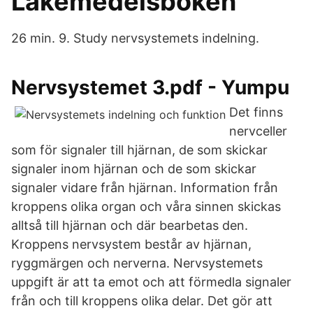
Läkemedelsboken
26 min. 9. Study nervsystemets indelning.
Nervsystemet 3.pdf - Yumpu
Det finns
nervceller
som för signaler till hjärnan, de som skickar
signaler inom hjärnan och de som skickar
signaler vidare från hjärnan. Information från
kroppens olika organ och våra sinnen skickas
alltså till hjärnan och där bearbetas den.
Kroppens nervsystem består av hjärnan,
ryggmärgen och nerverna. Nervsystemets
uppgift är att ta emot och att förmedla signaler
från och till kroppens olika delar. Det gör att